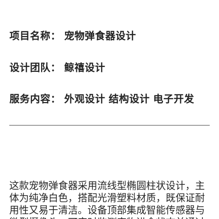
项目名称：
宠物弹食器设计
设计团队：
鲸禧设计
服务内容：
外观设计 结构设计 电子开发
这款宠物弹食器采用流线型椭圆柱状设计，主
体为纯净白色，搭配光滑塑料材质，既保证耐
用性又易于清洁。设备顶部集成智能传感器与