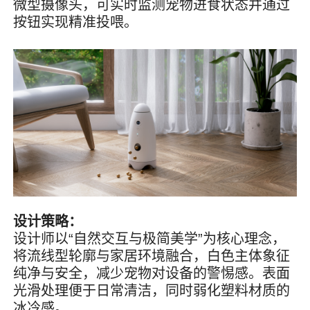
微型摄像头，可实时监测宠物进食状态并通过
按钮实现精准投喂。
设计策略：
设计师以“自然交互与极简美学”为核心理念，
将流线型轮廓与家居环境融合，白色主体象征
纯净与安全，减少宠物对设备的警惕感。表面
光滑处理便于日常清洁，同时弱化塑料材质的
冰冷感。