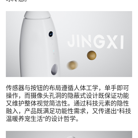
传感器与按钮的布局遵循人体工学，单手即可
操作，而摄像头孔洞的隐蔽式设计既保证功能
又维护整体视觉简洁性。通过科技元素的隐性
融入，产品既满足功能性需求，又传递出“科技
温暖养宠生活”的设计哲学。